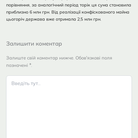
порівняння, за аналогічний період торік ця сума становила
приблизно 6 млн грн. Від реалізації конфіскованого майна
цьогоріч держава вже отримала 2,5 млн грн.
Залишити коментар
Залиште свій коментар нижче. Обов'язкові поля
позначені *.
Введіть
тут...