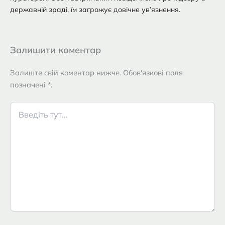
державній зраді, їм загрожує довічне ув’язнення.
Залишити коментар
Залиште свій коментар нижче. Обов'язкові поля
позначені *.
Введіть
тут...