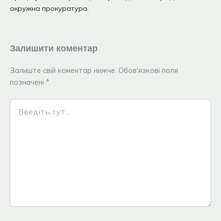
окружна прокуратура.
Залишити коментар
Залиште свій коментар нижче. Обов'язкові поля
позначені *.
Введіть
тут...