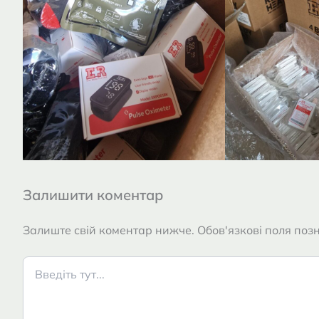
Залишити коментар
Залиште свій коментар нижче. Обов'язкові поля позн
Введіть
тут...