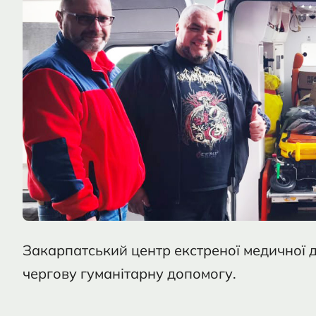
Закарпатський центр екстреної медичної
чергову гуманітарну допомогу.