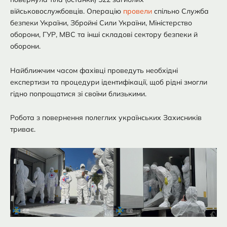
військовослужбовців. Операцію
провели
спільно Служба
безпеки України, Збройні Сили України, Міністерство
оборони, ГУР, МВС та інші складові сектору безпеки й
оборони.
Найближчим часом фахівці проведуть необхідні
експертизи та процедури ідентифікації, щоб рідні змогли
гідно попрощатися зі своїми близькими.
Робота з повернення полеглих українських Захисників
триває.