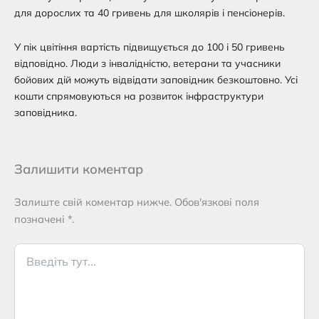
для дорослих та 40 гривень для школярів і пенсіонерів.
У пік цвітіння вартість підвищується до 100 і 50 гривень
відповідно. Люди з інвалідністю, ветерани та учасники
бойових дій можуть відвідати заповідник безкоштовно. Усі
кошти спрямовуються на розвиток інфраструктури
заповідника.
Залишити коментар
Залиште свій коментар нижче. Обов'язкові поля
позначені *.
Введіть
тут...