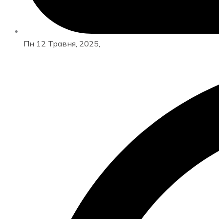
Пн 12 Травня, 2025,