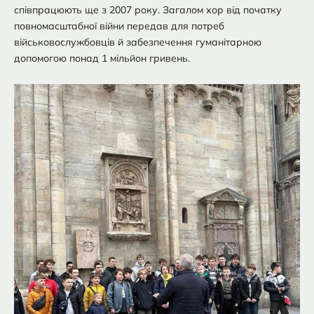
співпрацюють ще з 2007 року. Загалом хор від початку
повномасштабної війни передав для потреб
військовослужбовців й забезпечення гуманітарною
допомогою понад 1 мільйон гривень.