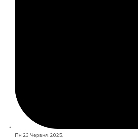
Пн 23 Червня, 2025,