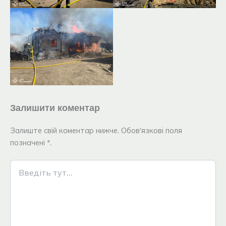
Залишити коментар
Залиште свій коментар нижче. Обов'язкові поля
позначені *.
Введіть
тут...