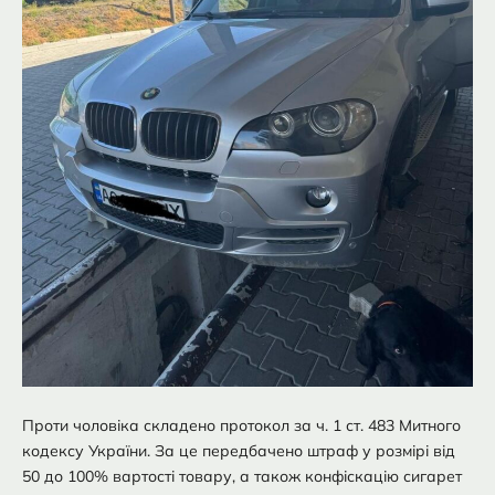
Проти чоловіка складено протокол за ч. 1 ст. 483 Митного
кодексу України. За це передбачено штраф у розмірі від
50 до 100% вартості товару, а також конфіскацію сигарет