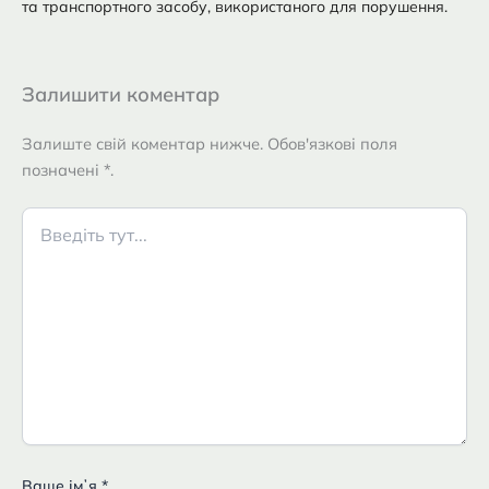
та транспортного засобу, використаного для порушення.
Залишити коментар
Залиште свій коментар нижче. Обов'язкові поля
позначені *.
Введіть
тут...
Ваше імʼя
*