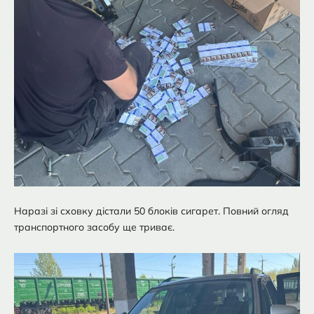
Наразі зі сховку дістали 50 блоків сигарет. Повний огляд
транспортного засобу ще триває.