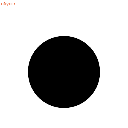
обусів