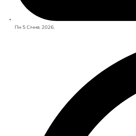
Пн 5 Січня, 2026,