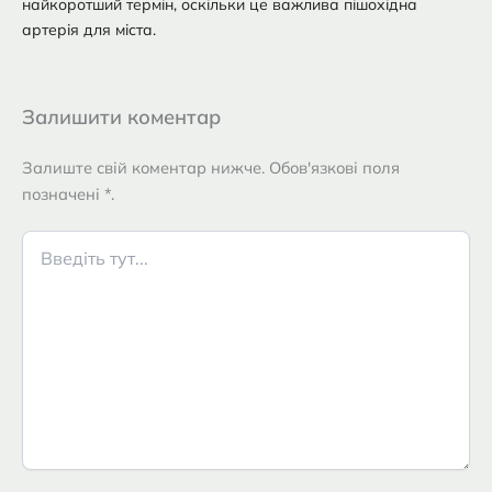
найкоротший термін, оскільки це важлива пішохідна
артерія для міста.
Залишити коментар
Залиште свій коментар нижче. Обов'язкові поля
позначені *.
Введіть
тут...