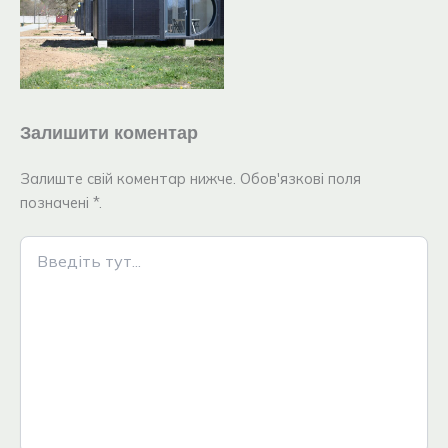
Залишити коментар
Залиште свій коментар нижче. Обов'язкові поля
позначені *.
Введіть
тут...