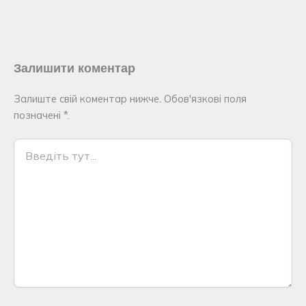
Залишити коментар
Залиште свій коментар нижче. Обов'язкові поля
позначені *.
Введіть
тут...