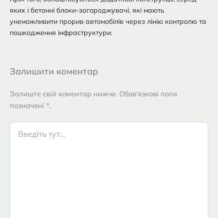
яких і бетонні блоки-загороджувачі, які мають
унеможливити прорив автомобілів через лінію контролю та
пошкодження інфраструктури.
Залишити коментар
Залиште свій коментар нижче. Обов'язкові поля
позначені *.
Введіть
тут...