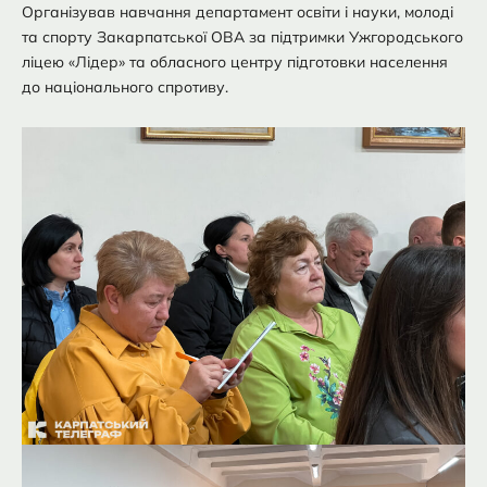
Організував навчання департамент освіти і науки, молоді
та спорту Закарпатської ОВА за підтримки Ужгородського
ліцею «Лідер» та обласного центру підготовки населення
до національного спротиву.