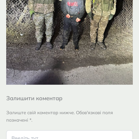
Залишити коментар
Залиште свій коментар нижче. Обов'язкові поля
позначені *.
Введіть