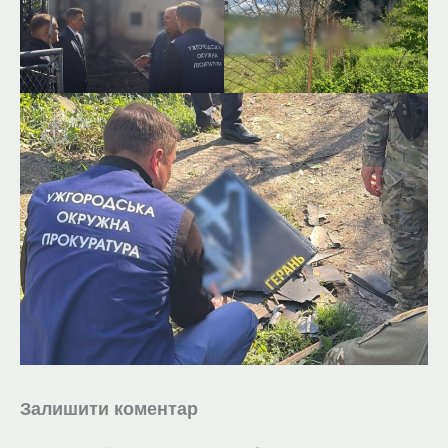
Залишити коментар