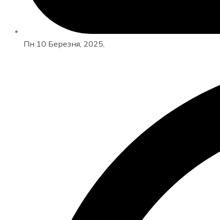
Пн 10 Березня, 2025,