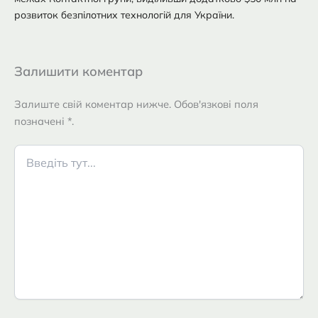
розвиток безпілотних технологій для України.
Залишити коментар
Залиште свій коментар нижче. Обов'язкові поля
позначені *.
Введіть
тут...