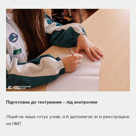
Підготовка до тестування – під контролем
Ліцей не лише готує учнів, а й допомагає їм із реєстрацією
на НМТ.