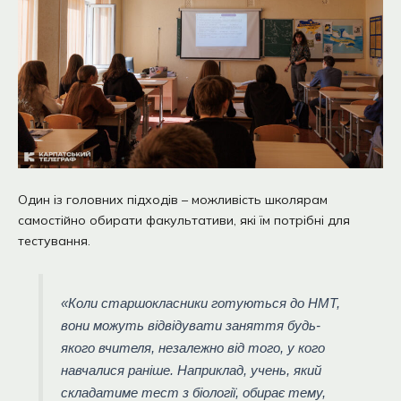
Один із головних підходів – можливість школярам
самостійно обирати факультативи, які їм потрібні для
тестування.
«Коли старшокласники готуються до НМТ,
вони можуть відвідувати заняття будь-
якого вчителя, незалежно від того, у кого
навчалися раніше. Наприклад, учень, який
складатиме тест з біології, обирає тему,