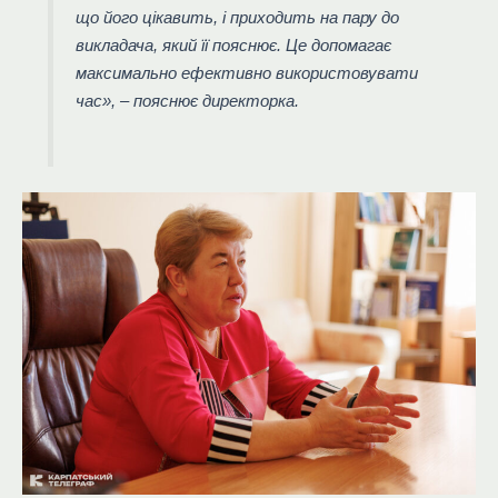
що його цікавить, і приходить на пару до
викладача, який її пояснює. Це допомагає
максимально ефективно використовувати
час», – пояснює директорка.