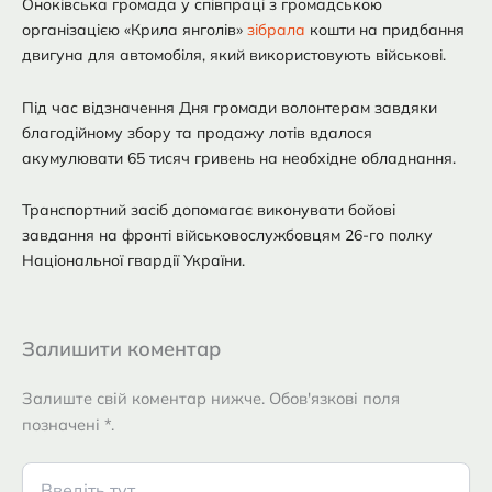
Оноківська громада у співпраці з громадською
організацією «Крила янголів»
зібрала
кошти на придбання
двигуна для автомобіля, який використовують військові.
Під час відзначення Дня громади волонтерам завдяки
благодійному збору та продажу лотів вдалося
акумулювати 65 тисяч гривень на необхідне обладнання.
Транспортний засіб допомагає виконувати бойові
завдання на фронті військовослужбовцям 26-го полку
Національної гвардії України.
Залишити коментар
Залиште свій коментар нижче. Обов'язкові поля
позначені *.
Введіть