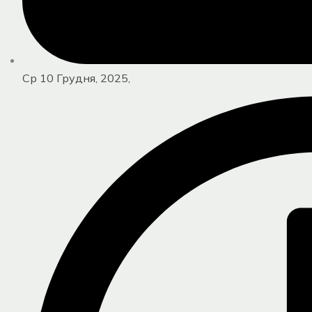
Ср 10 Грудня, 2025,