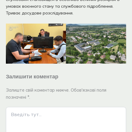
умовах воєнного стану та службового підроблення.
Триває досудове розслідування.
Залишити коментар
Залиште свій коментар нижче. Обов'язкові поля
позначені *.
Введіть
тут...