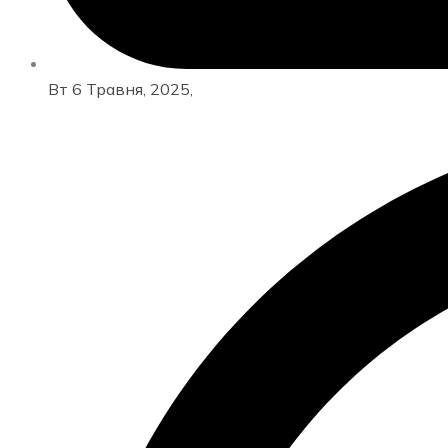
Вт 6 Травня, 2025,