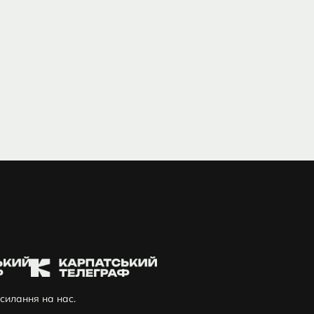
силання на нас.