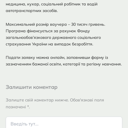
медицина, кухар, соціальний робітник та водій
автотранспортних засобів.
Максимальний розмір ваучера – 30 тисяч гривень.
Програма фінансується за рахунок Фонду
загальнообов’язкового державного соціального
страхування України на випадок безробіття.
Подати заявку можна онлайн, заповнивши форму із
зазначенням бажаної освіти, категорії та регіону навчання.
Залишити коментар
Залиште свій коментар нижче. Обов'язкові поля
позначені *.
Введіть
тут...