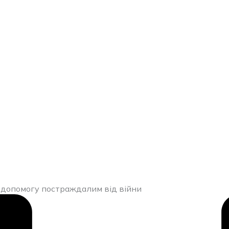
а допомогу постраждалим від війни