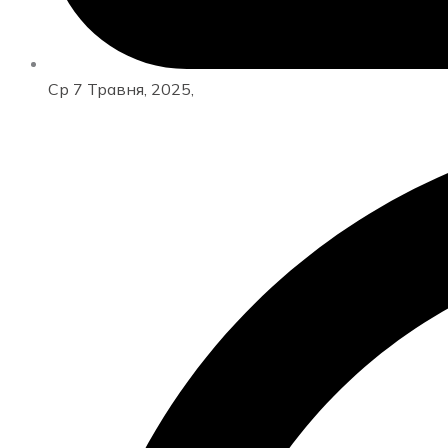
Ср 7 Травня, 2025,