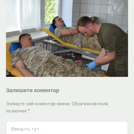
Залишити коментар
Залиште свій коментар нижче. Обов'язкові поля
позначені *.
Введіть
тут...