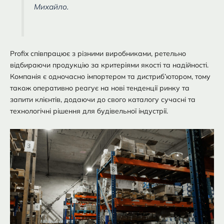
Михайло.
Profix співпрацює з різними виробниками, ретельно
відбираючи продукцію за критеріями якості та надійності.
Компанія є одночасно імпортером та дистриб’ютором, тому
також оперативно реагує на нові тенденції ринку та
запити клієнтів, додаючи до свого каталогу сучасні та
технологічні рішення для будівельної індустрії.