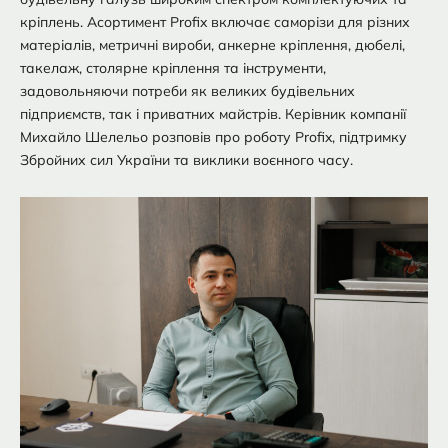
кріплень. Асортимент Profix включає саморізи для різних
матеріалів, метричні вироби, анкерне кріплення, дюбелі,
такелаж, столярне кріплення та інструменти,
задовольняючи потреби як великих будівельних
підприємств, так і приватних майстрів. Керівник компанії
Михайло Шелельо розповів про роботу Profix, підтримку
Збройних сил України та виклики воєнного часу.