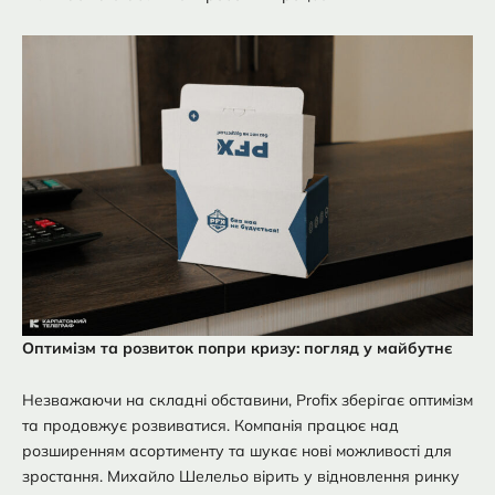
Оптимізм та розвиток попри кризу: погляд у майбутнє
Незважаючи на складні обставини, Profix зберігає оптимізм
та продовжує розвиватися. Компанія працює над
розширенням асортименту та шукає нові можливості для
зростання. Михайло Шелельо вірить у відновлення ринку