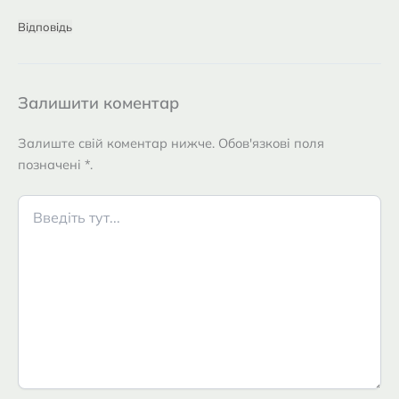
Відповідь
Залишити коментар
Залиште свій коментар нижче. Обов'язкові поля
позначені *.
Введіть
тут...