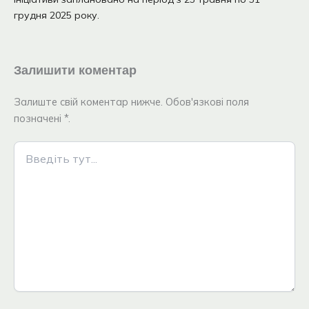
грудня 2025 року.
Залишити коментар
Залиште свій коментар нижче. Обов'язкові поля
позначені *.
Введіть
тут...