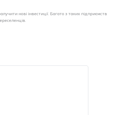
алучити нові інвестиції. Багато з таких підприємств
ереселенців.