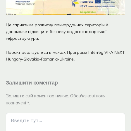
Це сприятиме розвитку прикордонних територій й
допоможе підвищити безпеку водогосподарської
інфраструктури.
Проєкт реалізується в межах Програми Interreg VI-A NEXT
Hungary-Slovakia-Romania-Ukraine.
Залишити коментар
Залиште свій коментар нижче. Обов'язкові поля
позначені *.
Введіть
тут...