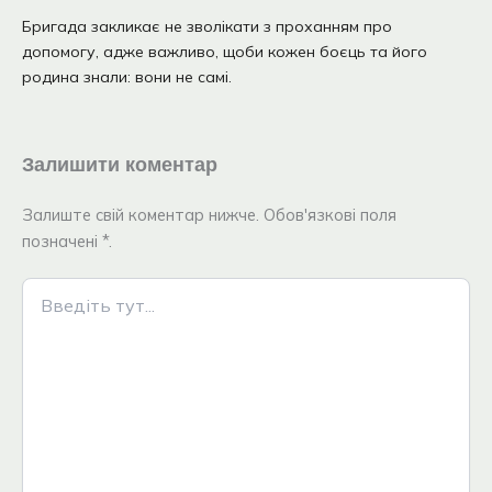
Бригада закликає не зволікати з проханням про
допомогу, адже важливо, щоби кожен боєць та його
родина знали: вони не самі.
Залишити коментар
Залиште свій коментар нижче. Обов'язкові поля
позначені *.
Введіть
тут...