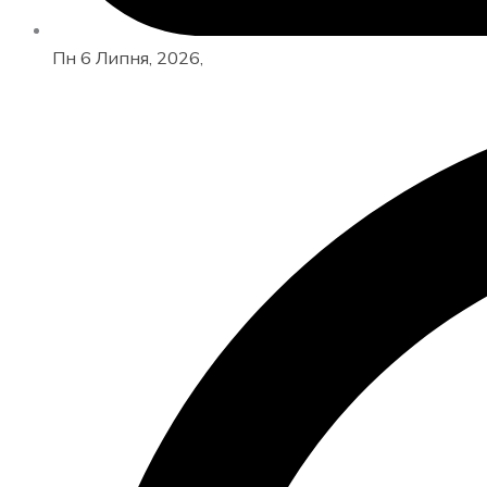
Пн 6 Липня, 2026,