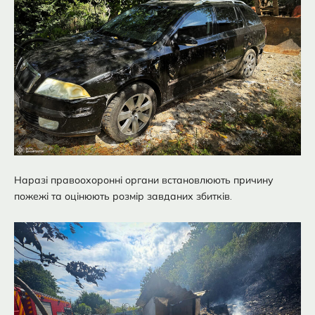
Наразі правоохоронні органи встановлюють причину
пожежі та оцінюють розмір завданих збитків.