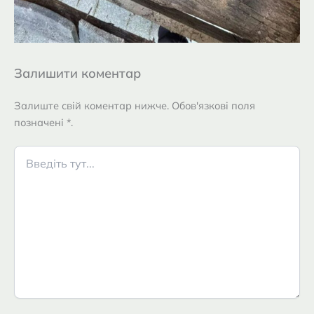
Залишити коментар
Залиште свій коментар нижче. Обов'язкові поля
позначені *.
Введіть
тут...