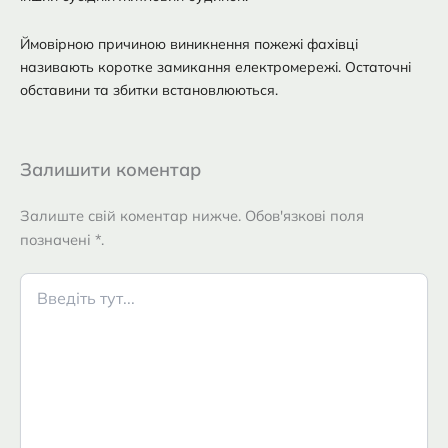
Ймовірною причиною виникнення пожежі фахівці
називають коротке замикання електромережі. Остаточні
обставини та збитки встановлюються.
Залишити коментар
Залиште свій коментар нижче. Обов'язкові поля
позначені *.
Введіть
тут...