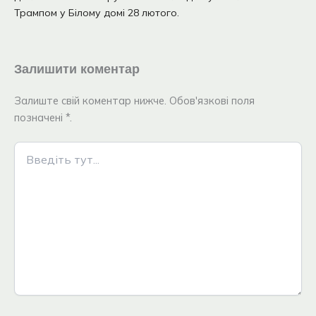
Трампом у Білому домі 28 лютого.
Залишити коментар
Залиште свій коментар нижче. Обов'язкові поля
позначені *.
Введіть
тут...