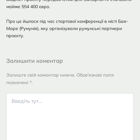
майже 554 400 євро.
Про це йшлося під час стартової конференції в місті Бая-
Маре (Румунія), яку організували румунські партнери
проєкту.
Залишити коментар
Залиште свій коментар нижче. Обов'язкові поля
позначені *.
Введіть
тут...