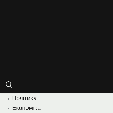
Політика
Економіка