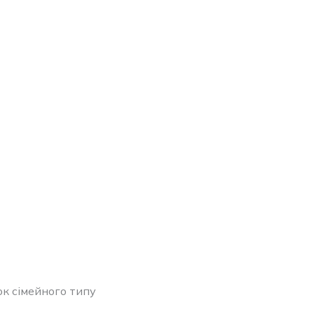
ок сімейного типу