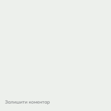
Залишити коментар