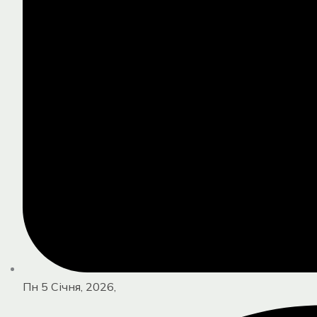
Пн 5 Січня, 2026,