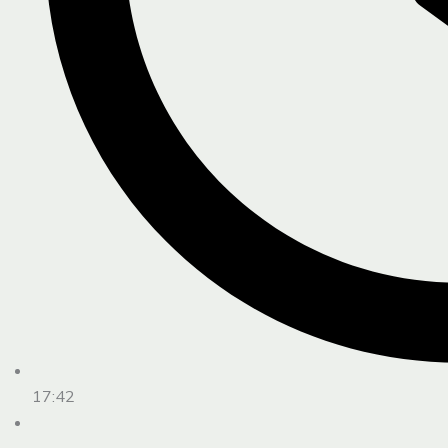
17:42