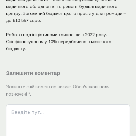
медичного обладнання та ремонт будівлі медичного
центру. Загальний бюджет цього проєкту для громади –
до 610 557 євро.
Робота над ініціативами триває ще з 2022 року.
Співфінансування у 10% передбачено з місцевого
бюджету.
Залишити коментар
Залиште свій коментар нижче. Обов'язкові поля
позначені *.
Введіть
тут...