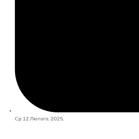
Ср 12 Лютого, 2025,