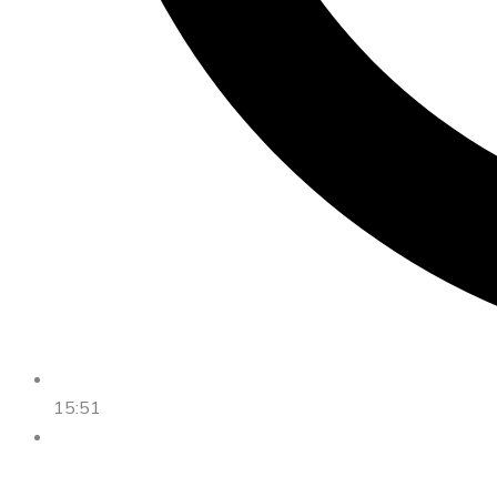
15:51