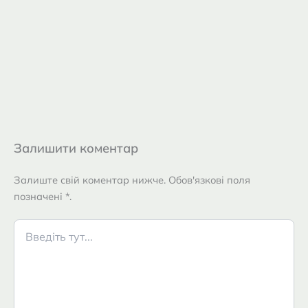
Залишити коментар
Залиште свій коментар нижче. Обов'язкові поля
позначені *.
Введіть
тут...