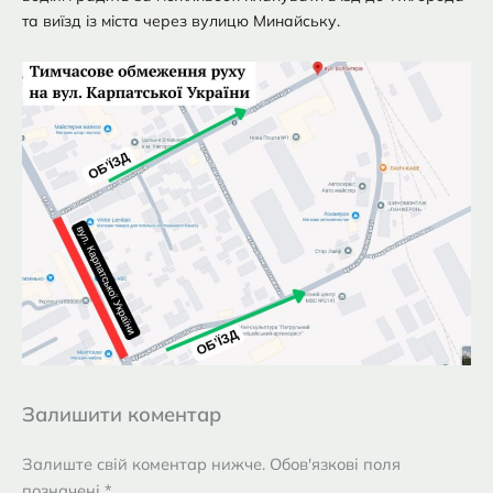
та виїзд із міста через вулицю Минайську.
Залишити коментар
Залиште свій коментар нижче. Обов'язкові поля
позначені *.